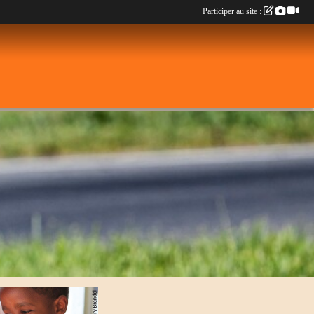
Participer au site :