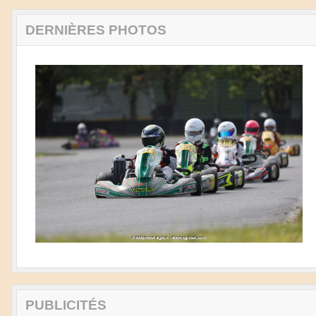
DERNIÈRES PHOTOS
PUBLICITÉS