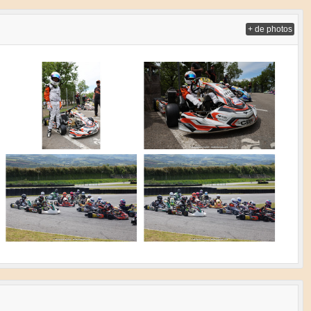
+ de photos