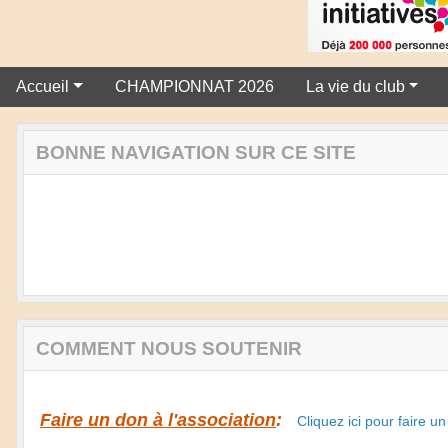
Accueil
CHAMPIONNAT 2026
La vie du club
BONNE NAVIGATION SUR CE SITE
COMMENT NOUS SOUTENIR
Faire un don à l'association
:
Cliquez ici pour faire u