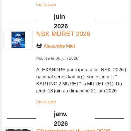
Lire la suite
juin
2026
NSK MURET 2026
Alexandre Miot
Publiée le
06 juin 2026
ALEXANDRE participera a la NSK 2026 (
national series karting ) sur le circuit : "
KARTING 2 MURET" a MURET (31) Du
jeudi 18 juin au dimanche 21 juin 2026
Lire la suite
janv.
2026