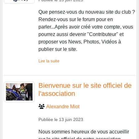
Que pensez-vous du nouveau site du club ?
Rendez-vous sur le forum pour en
parler...Après avoir créé votre compte, vous
pourrez aussi devenir "Contributeur" et
proposer vos News, Photos, Vidéos à
publier sur le site.
Lire la suite
Bienvenue sur le site officiel de
l'association
Alexandre Miot
Publiée le
13 juin 2023
Nous sommes heureux de vous accueillir