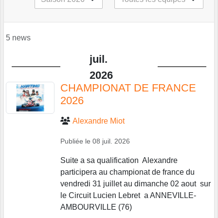
5 news
juil.
2026
CHAMPIONAT DE FRANCE
2026
Alexandre Miot
Publiée le
08 juil. 2026
Suite a sa qualification Alexandre
participera au championat de france du
vendredi 31 juillet au dimanche 02 aout sur
le Circuit Lucien Lebret a ANNEVILLE-
AMBOURVILLE (76)